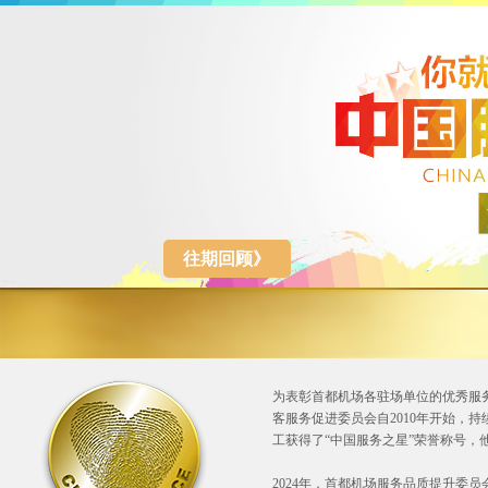
往期回顾》
为表彰首都机场各驻场单位的优秀服
客服务促进委员会自2010年开始，持
工获得了“中国服务之星”荣誉称号，
2024年，首都机场服务品质提升委