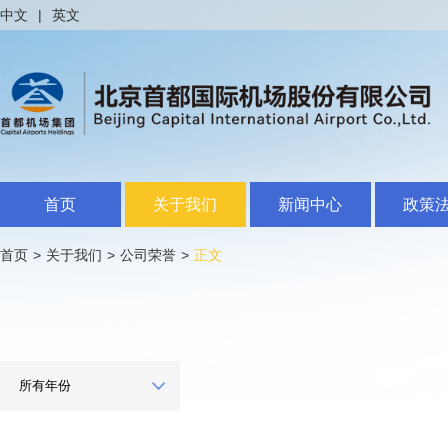
中文
|
英文
首页
关于我们
新闻中心
政策
首页
>
关于我们
>
公司荣誉
>
正文