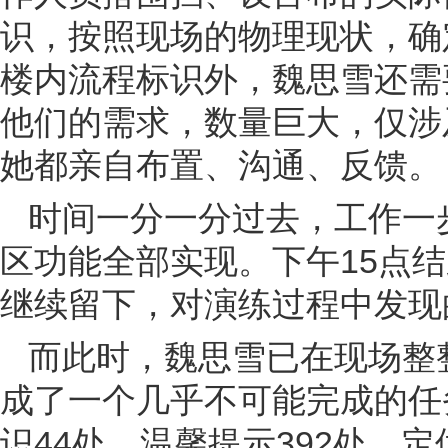
识，按照现场的物理现状，确
楼内流程标识外，魏思雪还需
他们的需求，数量巨大，仅涉
她都亲自布置、沟通、反馈。
时间一分一分过去，工作一步
区功能全部实现。下午15点结
继续留下，对演练过程中发现
而此时，魏思雪已在现场整
成了一个几乎不可能完成的任务
识44处、温馨提示392处、