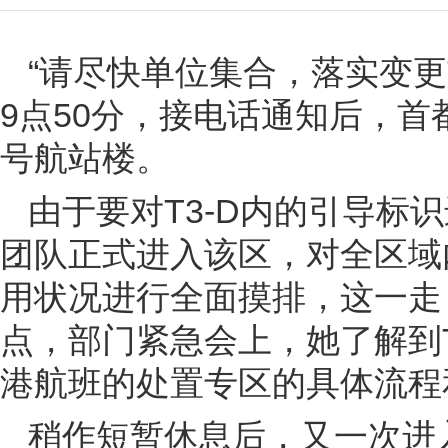
“请尽快单位集合，落实变更T
9点50分，接电话通知后，
号航站楼。
由于要对T3-D内的引导标
团队正式进入该区，对全区域
用状况进行全面摸排，这一走
点，部门紧急会上，她了解到
港航班的处置专区的具体流程
稍作短暂休息后，又一次进入