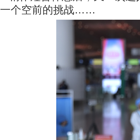
一个空前的挑战……