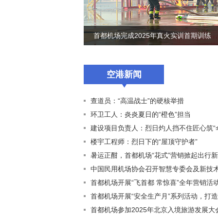
首都机场完成2025年真火实训首期训练
空港新闻
查道员：“高温战士”的硬核举措
环卫工人：炎炎夏日的“橙色”担当
建设项目负责人：烈日灼人挡不住匠心筑“
楼宇工程师：烈日下的“屋顶守护者”
暑运正酣，首都机场“花式”营销掀起出行
首都机场开展“飞首都 常惊喜”全年营销活
首都机场参加2025年北京入境旅游发展大