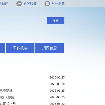
碍访问
旅客服务
对公业务
搜索
工作机会
招商信息
2025-06-27
2025-06-26
识竞赛活动
2025-06-25
并投入使用
2025-06-25
海站正式上线
2025-06-23