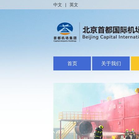
中文
|
英文
首页
关于我们