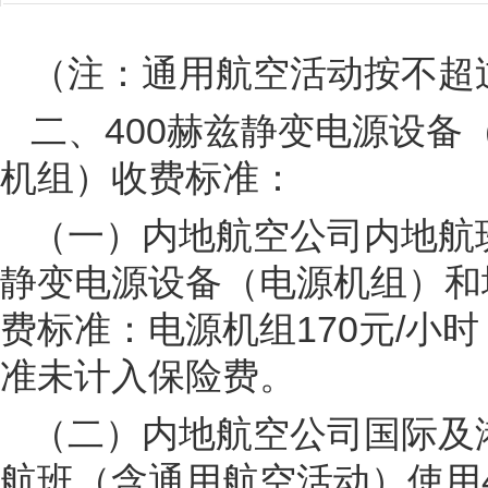
（注：通用航空活动按不超
二、400赫兹静变电源设
机组）收费标准：
（一）内地航空公司内地航
静变电源设备（电源机组）和
费标准：电源机组170元/小时
准未计入保险费。
（二）内地航空公司国际及
航班（含通用航空活动）使用