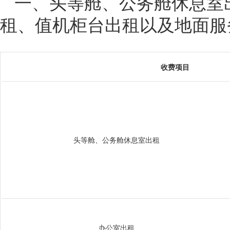
一、头等舱、公务舱休息室
租、值机柜台出租以及地面服
收费项目
头等舱、公务舱休息室出租
办公室出租