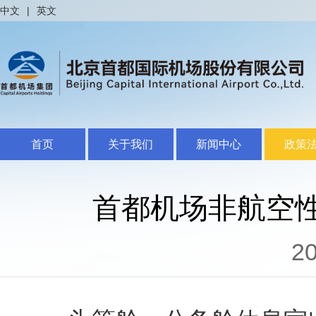
中文
|
英文
首页
关于我们
新闻中心
政策
首都机场非航空
20