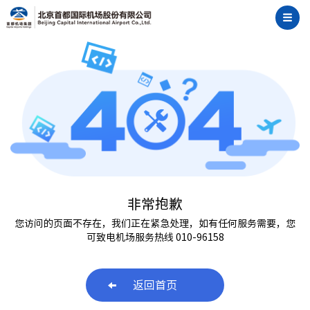
非常抱歉
您访问的页面不存在，我们正在紧急处理，如有任何服务需要，您
可致电机场服务热线 010-96158
返回首页