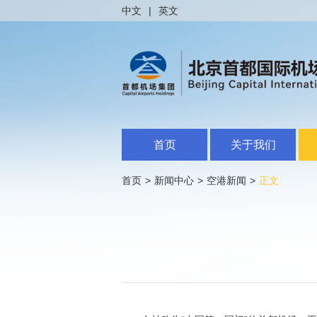
中文
|
英文
首页
关于我们
首页
>
新闻中心
>
空港新闻
>
正文