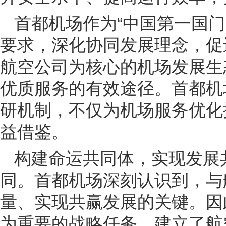
首都机场作为“中国第一国
要求，深化协同发展理念，促
航空公司为核心的机场发展生
优质服务的有效途径。首都机
研机制，不仅为机场服务优化
益借鉴。
构建命运共同体，实现发展
同。首都机场深刻认识到，与
量、实现共赢发展的关键。因
为重要的战略任务，建立了航