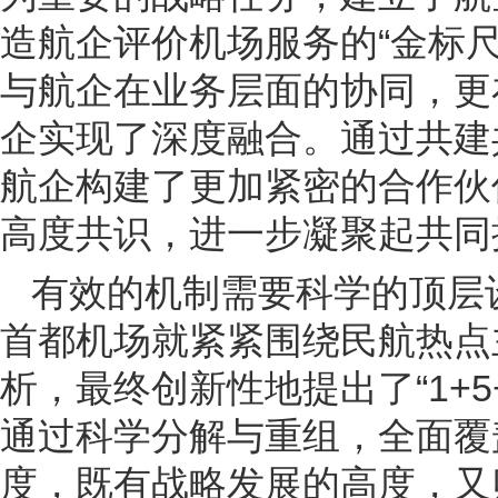
造航企评价机场服务的“金标
与航企在业务层面的协同，更
企实现了深度融合。通过共建
航企构建了更加紧密的合作伙
高度共识，进一步凝聚起共同
有效的机制需要科学的顶层
首都机场就紧紧围绕民航热点
析，最终创新性地提出了“1+5
通过科学分解与重组，全面覆
度，既有战略发展的高度，又贴