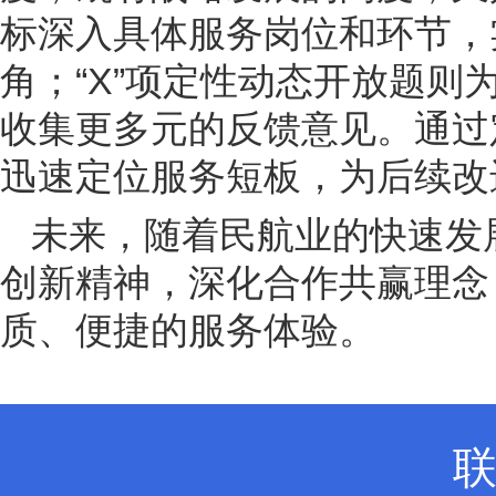
标深入具体服务岗位和环节，
角；“X”项定性动态开放题
收集更多元的反馈意见。通过
迅速定位服务短板，为后续改
未来，随着民航业的快速发
创新精神，深化合作共赢理念
质、便捷的服务体验。