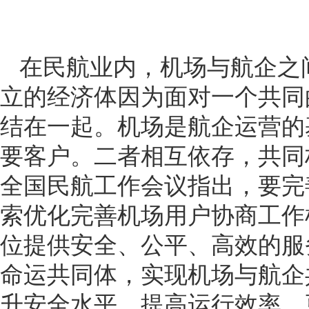
在民航业内，机场与航企之
立的经济体因为面对一个共同
结在一起。机场是航企运营的
要客户。二者相互依存，共同
全国民航工作会议指出，要完
索优化完善机场用户协商工作
位提供安全、公平、高效的服
命运共同体，实现机场与航企
升安全水平、提高运行效率，