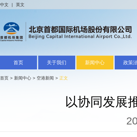
中文
|
英文
首页
关于我们
新闻中心
政策
首页
>
新闻中心
>
空港新闻
>
正文
以协同发展
20