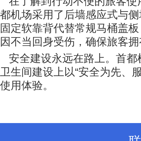
在了解到行动不便的旅客使
都机场采用了后墙感应式与侧
固定软靠背代替常规马桶盖板
因不当回身受伤，确保旅客拥
安全建设永远在路上。首都
卫生间建设上以“安全为先、
使用体验。