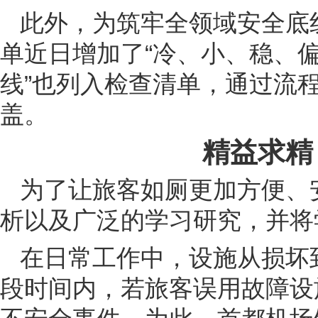
此外，为筑牢全领域安全底
单近日增加了“冷、小、稳、偏
线”也列入检查清单，通过流
盖。
精益求精
为了让旅客如厕更加方便、
析以及广泛的学习研究，并将
在日常工作中，设施从损坏
段时间内，若旅客误用故障设