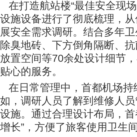
在打造航站楼“最佳安全现
设施设备进行了彻底梳理，从
展安全需求调研。结合多年卫
除臭地砖、下方倒角隔断、抗
放置空间等70余处设计细节
贴心的服务。
在日常管理中，首都机场持
如，调研人员了解到维修人员
设施。通过合理设计布局，首
增长”，方便了旅客使用卫生