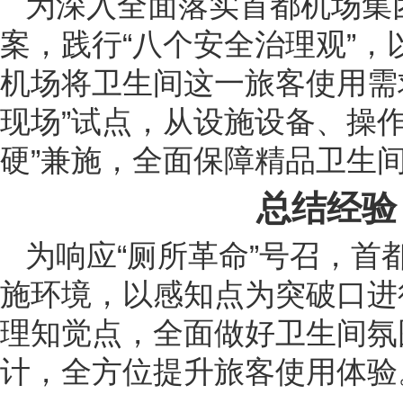
为深入全面落实首都机场集团安全
案，践行“八个安全治理观”
机场将卫生间这一旅客使用需
现场”试点，从设施设备、操
硬”兼施，全面保障精品卫生
总结经验
为响应“厕所革命”号召，首
施环境，以感知点为突破口进
理知觉点，全面做好卫生间氛
计，全方位提升旅客使用体验