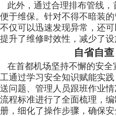
此外，通过合理排布管线，
便于维保。针对不得不暗装的
不仅可以迅速发现异常，还可
提升了维修时效性，减少了设
自省自查
在首都机场坚持不懈的安全
工通过学习安全知识赋能实践
送问题、管理人员跟班作业情
流程标准进行了全面梳理，编
册，细化了操作步骤，确保安