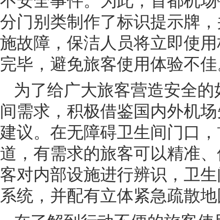
不安全事件。为此，首都机场
分门别类制作了标识提示牌，
施故障，保洁人员将立即使用
完毕，避免旅客使用体验不佳
为了给广大旅客营造安全的
间需求，积极借鉴国内外机场
建议。在无障碍卫生间门口，
道，有需求的旅客可以精准、
客对内部设施进行辨识，卫生
系统，并配有立体紧急疏散地