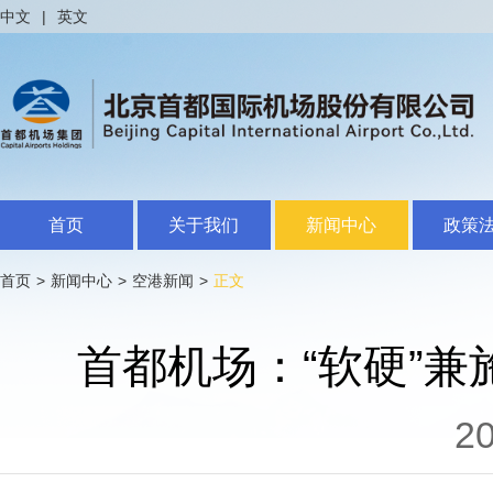
中文
|
英文
首页
关于我们
新闻中心
政策
首页
>
新闻中心
>
空港新闻
>
正文
首都机场：“软硬”兼
20