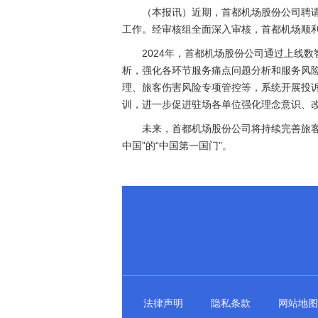
（本报讯）近期，首都机场股份公司聘请全
工作。经审核组全面深入审核，首都机场顺利通
2024年，首都机场股份公司通过上线
析，强化各环节服务痛点问题分析和服务风险
理、旅客伤害风险专项管控等，系统开展投
训，进一步促进驻场各单位强化理念意识、
未来，首都机场股份公司将持续完善旅
中国”的“中国第一国门”。
法律声明
隐私条款
网站地图