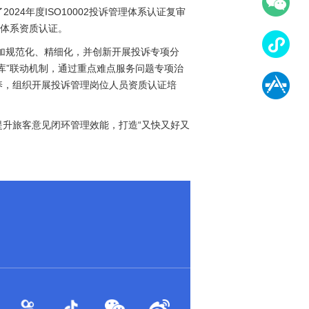
4年度ISO10002投诉管理体系认证复审
理体系资质认证。
更加规范化、精细化，并创新开展投诉专项分
库”联动机制，通过重点难点服务问题专项治
养，组织开展投诉管理岗位人员资质认证培
升旅客意见闭环管理效能，打造“又快又好又