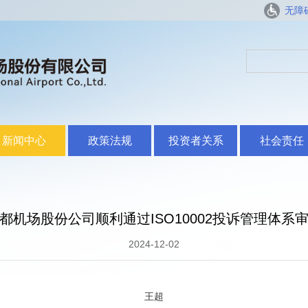
无障
新闻中心
政策法规
投资者关系
社会责任
都机场股份公司顺利通过ISO10002投诉管理体系
2024-12-02
王超