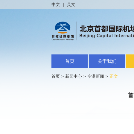
中文
|
英文
首页
关于我们
首页
>
新闻中心
>
空港新闻
>
正文
首