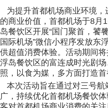
为提升首都机场商业环境，
的商业价值，首都机场于8月1
岛餐饮区开展“国门聚首，饕餮
国际机场”微信小程序发放东
供超值消费体验。活动期间将
浮岛餐饮区的富连成时光剧场
照，以食为媒，多方面打造首
本次活动旨在通过对三号航
广，持续优化首都机场餐饮体
客对首都机场商业消费的关注