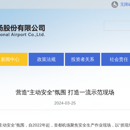
无障
新闻中心
政策法规
投资者关系
社会责任
营造“主动安全”氛围 打造一流示范现场
2024-03-25
主动安全”氛围，自2022年起，首都机场聚焦安全生产作业现场，以“抓