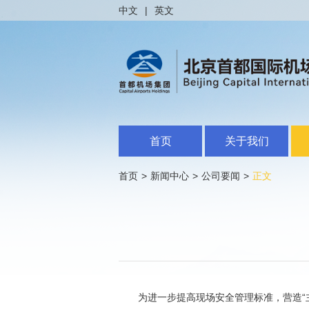
中文
|
英文
首页
关于我们
首页
>
新闻中心
>
公司要闻
>
正文
为进一步提高现场安全管理标准，营造“