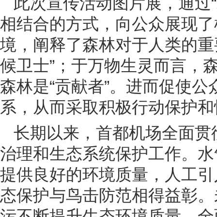
此次宣传活动图片展，通过
相结合的方式，向公众展现了
境，阐释了森林对于人类的重
候卫士”；于万物生灵而言，森
森林是“贡献者”。进而促使
系，从而采取积极行动保护和
长期以来，首都机场全面贯
治理和生态系统保护工作。水
提供良好的环境质量，人工引
态保护与鸟击防范相得益彰。
污不断提升生态环境质量，全