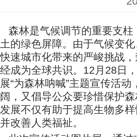
20
森林是气候调节的重要支柱
土的绿色屏障。由于气候变化
快速城市化带来的严峻挑战，
经成为全球共识。12月28日
展“为森林呐喊”主题宣传活
阔，又倡导公众要珍惜保护森
发展不仅有助于提高生物多样
并改善人类福祉。