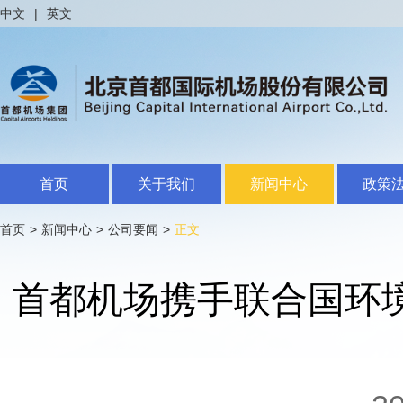
中文
|
英文
首页
关于我们
新闻中心
政策
首页
>
新闻中心
>
公司要闻
>
正文
首都机场携手联合国环境