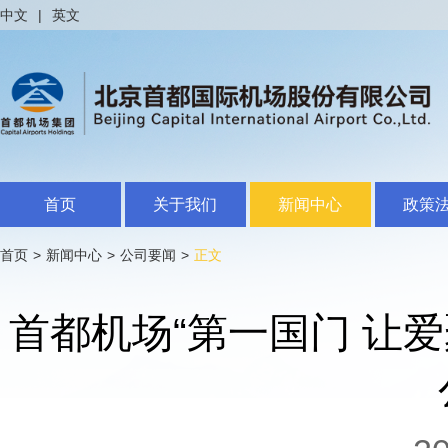
中文
|
英文
首页
关于我们
新闻中心
政策
首页
>
新闻中心
>
公司要闻
>
正文
首都机场“第一国门 让