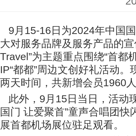
20
9月15-16日为2024年
大对服务品牌及服务产品的宣传
Travel”为主题重点围绕“首
IP“都都”周边文创好礼活动
两天时间，共新增会员1960人
此外，9月15日当日，活动
国门 让爱聚首”童声合唱团
展首都机场展位驻足观看。