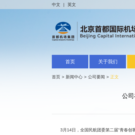
中文
|
英文
首页
关于我们
首页
>
新闻中心
>
公司要闻
>
正文
公司
3月14日，全国民航团委第二届“青春