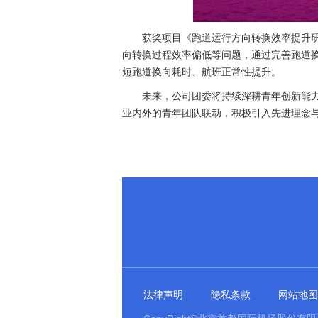
获奖项目《跑道运行方向转换效率提升
向转换过程效率偏低等问题，通过完善跑道
短跑道换向耗时、航班正常性提升。
未来，公司团委将持续深耕青年创新能
业内外的青年团队联动，积极引入先进理念
法律声明
隐私条款
网站地图