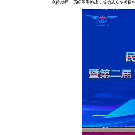
色的发挥，历经重重挑战，成功从众多项目