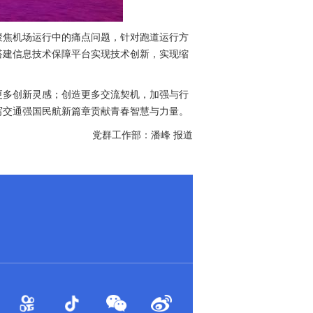
聚焦机场运行中的痛点问题，针对跑道运行方
搭建信息技术保障平台实现技术创新，实现缩
更多创新灵感；创造更多交流契机，加强与行
写交通强国民航新篇章贡献青春智慧与力量。
党群工作部：潘峰 报道