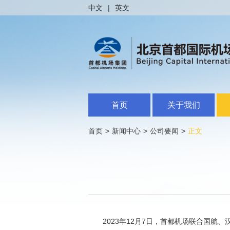
中文
|
英文
首页
关于我们
首页
>
新闻中心
>
公司要闻
>
正文
2023年12月7日，首都机场联合国