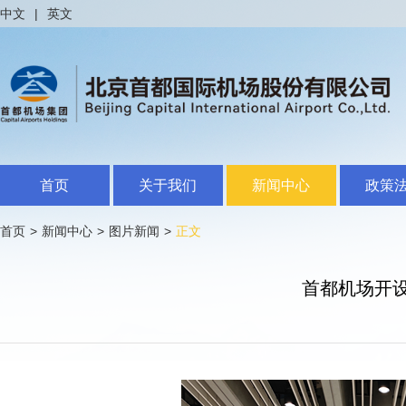
中文
|
英文
首页
关于我们
新闻中心
政策
首页
>
新闻中心
>
图片新闻
>
正文
首都机场开设