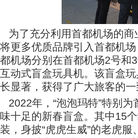
为了充分利用首都机场的商
将更多优质品牌引入首都机场
都机场分别在首都机场2号和3
互动式盲盒玩具机。该盲盒玩
长显著，获得了广大旅客的一
2022年，“泡泡玛特”特
味十足的新春盲盒。其中15个
装，身披“虎虎生威”的老虎服