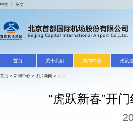
中文
|
英文
首页
关于我们
新闻中心
政策
首页
>
新闻中心
>
图片新闻
>
正文
“虎跃新春”开门
20