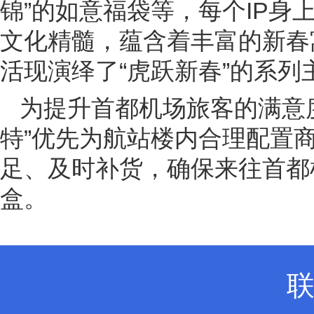
锦”的如意福袋等，每个IP
文化精髓，蕴含着丰富的新春
活现演绎了“虎跃新春”的系列
为提升首都机场旅客的满意
特”优先为航站楼内合理配置
足、及时补货，确保来往首都
盒。