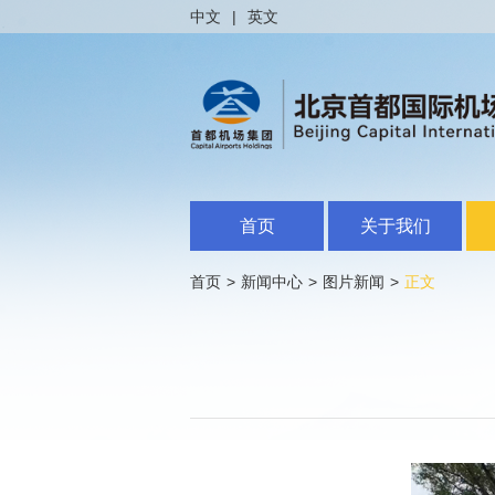
中文
|
英文
首页
关于我们
首页
>
新闻中心
>
图片新闻
>
正文