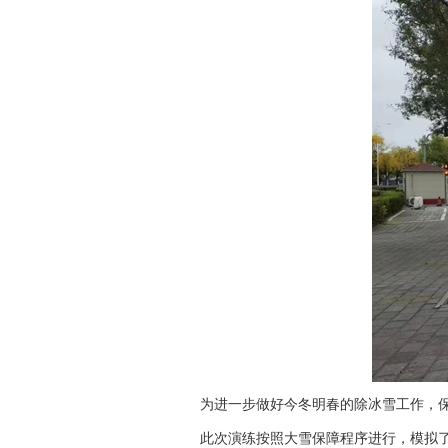
为进一步做好今冬明春的除冰雪工作，
此次演练按照大雪保障程序进行，模拟了