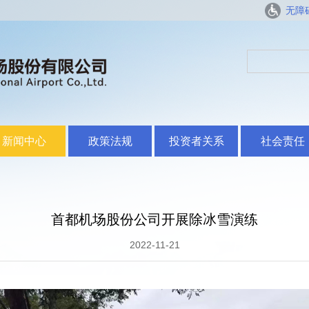
无障
新闻中心
政策法规
投资者关系
社会责任
首都机场股份公司开展除冰雪演练
2022-11-21