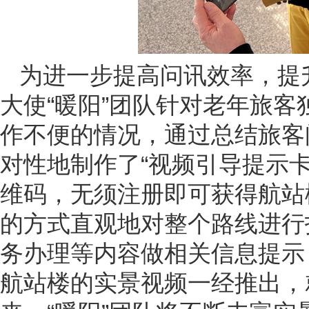
为进一步提高问讯效率，提
大使“暖阳”团队针对老年旅
作不便的情况，通过总结旅客
对性地制作了“视频引导提示
维码，无须注册即可获得航站
的方式直观地对整个路线进行
务办理等内容做相关信息提示
航站楼的实景视频一经推出，