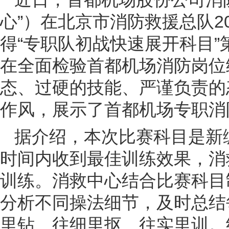
心”）在北京市消防救援总队2
得“专职队初战快速展开科目
在全面检验首都机场消防岗位
态、过硬的技能、严谨负责的
作风，展示了首都机场专职消
据介绍，本次比赛科目是新
时间内收到最佳训练效果，消
训练。消救中心结合比赛科目
分析不同操法细节，及时总结
里钻、往细里抠、往实里训。