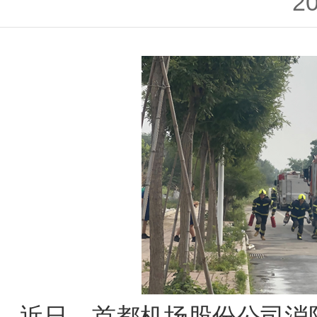
20
近日，首都机场股份公司消