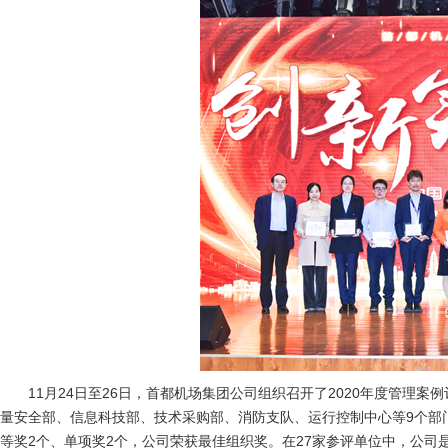
11月24日至26日，首都机场集团公司组织召开了2020年度管
量安全部、信息科技部、技术采购部、消防支队、运行控制中心等9个部门
等奖2个、单项奖2个，公司荣获最佳组织奖。在27家参评单位中，公司