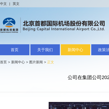
中文
|
英文
首页
关于我们
新闻中心
政策
首页
>
新闻中心
>
图片新闻
>
正文
公司在集团公司20