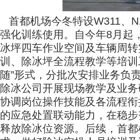
首都机场今冬特设W311、
强化训练使用。自今年8月起，
冰坪四车作业空间及车辆周转
训、除冰坪全流程教学等培训
随”形式，分批次安排业务负
除冰公司开展现场教学及业务
协调岗位操作技能及各流程衔
的应急处置联动能力，在稳步
释放除冰位资源。后续，首都