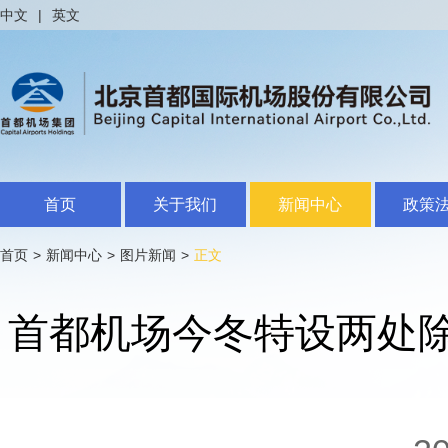
中文
|
英文
首页
关于我们
新闻中心
政策
首页
>
新闻中心
>
图片新闻
>
正文
首都机场今冬特设两处