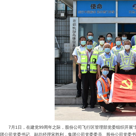
7月1日，在建党99周年之际，股份公司飞行区管理部党委组织开展“
团公司党委书记、副总经理宋胜利，集团公司党委委员、股份公司党委书