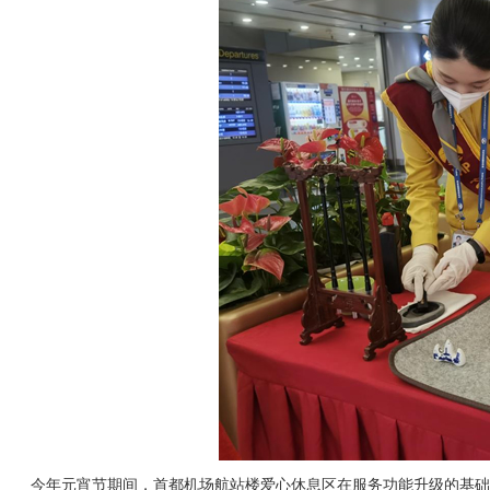
今年元宵节期间，首都机场航站楼爱心休息区在服务功能升级的基础