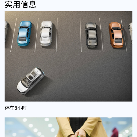
实用信息
停车8小时