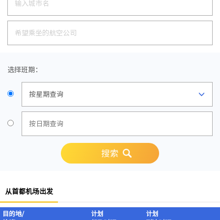
选择班期：
搜索
从首都机场出发
目的地/
计划
计划