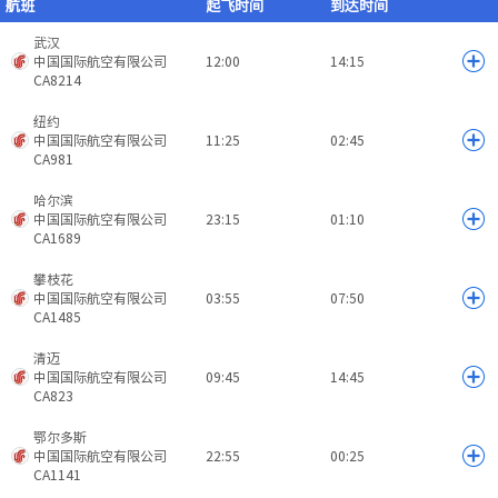
航班
起飞时间
到达时间
武汉
中国国际航空有限公司
12:00
14:15
CA8214
纽约
中国国际航空有限公司
11:25
02:45
CA981
哈尔滨
中国国际航空有限公司
23:15
01:10
CA1689
攀枝花
中国国际航空有限公司
03:55
07:50
CA1485
清迈
中国国际航空有限公司
09:45
14:45
CA823
鄂尔多斯
中国国际航空有限公司
22:55
00:25
CA1141