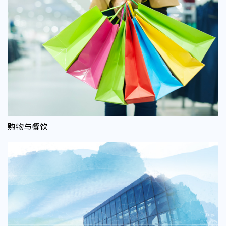
购物与餐饮