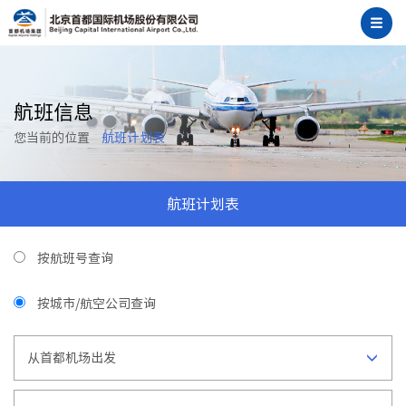
航班信息
您当前的位置
航班计划表
航班计划表
按航班号查询
按城市/航空公司查询