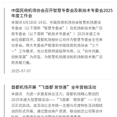
中国民用机场协会召开智慧专委会及新技术专委会2025
年度工作会
本报讯 6月18日-19日，中国民用机场协会智慧机场建设
专委会（以下简称“智慧专委会”）及机场新技术推广应
用专委会（以下简称“新技术专委会”）2025年度工作
会在成都召开，首都机场股份公司作为智慧专委会主任单
位参会。两大专委会严格落实中国民用机场协会“三个
一”工作要求，充分发挥桥梁纽带作用，以“合作共赢、
创新发展”为宗旨，为智慧机场建设和机场新技术推广应
用贡献力量。
2025-07-07
首都机场开展“飞首都 常惊喜”全年营销活动
本报讯 为进一步激发商业活力，首都机场精心策划的
2025年度大型营销活动——“飞首都 常惊喜”——于近
日正式启动。该活动以全年统一主题与月度特色活动相结
合的形式开展，通过整合商户资源、联动航空公司等合作