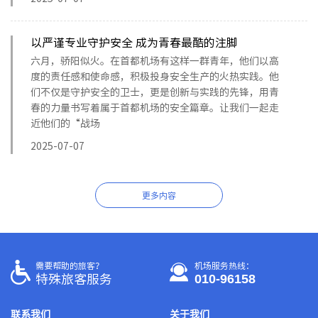
以严谨专业守护安全 成为青春最酷的注脚
六月，骄阳似火。在首都机场有这样一群青年，他们以高
度的责任感和使命感，积极投身安全生产的火热实践。他
们不仅是守护安全的卫士，更是创新与实践的先锋，用青
春的力量书写着属于首都机场的安全篇章。让我们一起走
近他们的“战场
2025-07-07
更多内容
需要帮助的旅客？
机场服务热线：
010-96158
特殊旅客服务
联系我们
关于我们