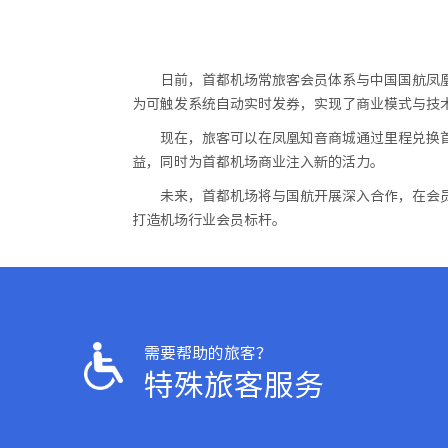
日前，首都机场常旅客会员体系与中国国航凤
为可触发系统自动实时发券，实现了商业模式与技
现在，旅客可以在凤凰知音商城通过里程兑换首
益，同时为首都机场商业注入新的活力。
未来，首都机场将与国航开展深入合作，在会
打造机场行业会员标杆。
需要帮助的旅客？
特殊旅客服务