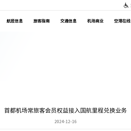
航班信息
旅客指南
交通信息
机场商业
空港在线
首都机场常旅客会员权益接入国航里程兑换业务
2024-12-16