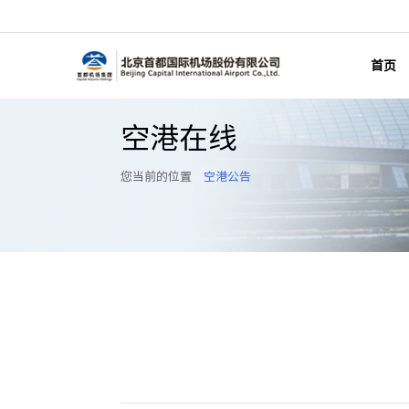
首页
空港在线
您当前的位置
空港公告