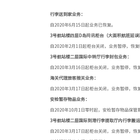
行李送到家业务：
自2020年6月15日起业务已恢复。
3号航站楼四层D岛问讯柜台（大面积航班延误
自2020年2月1日起柜台关闭，业务暂停，恢
3号航站楼二层国际中转厅行李封包业务：
自2020年3月16日起柜台关闭，业务暂停，
海关代理旅客报关业务：
自2020年3月17日起柜台关闭，业务暂停，
安检暂存物品业务：
自2020年10月1日零时起，安检暂存物品保管
3号航站楼二层国际到港行李提取厅内行李搬
自2020年3月17日起柜台关闭，业务暂停，