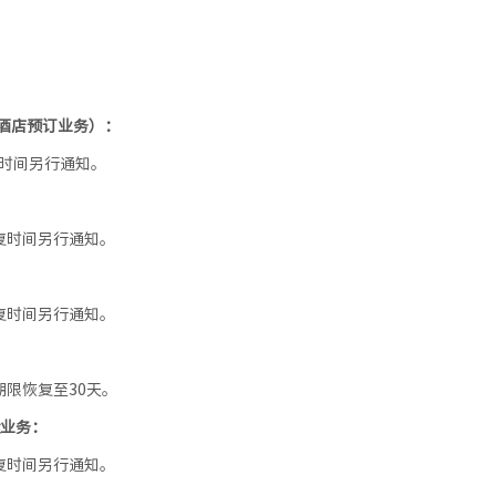
酒店预订业务）：
复时间另行通知。
恢复时间另行通知。
恢复时间另行通知。
期限恢复至30天。
运业务：
恢复时间另行通知。