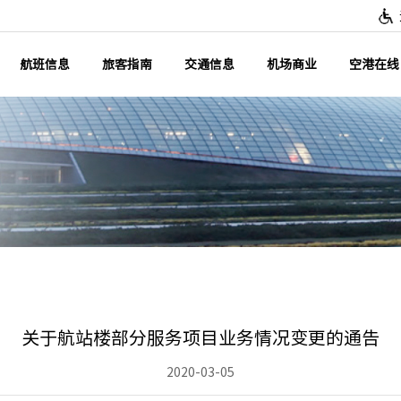
航班信息
旅客指南
交通信息
机场商业
空港在线
关于航站楼部分服务项目业务情况变更的通告
2020-03-05