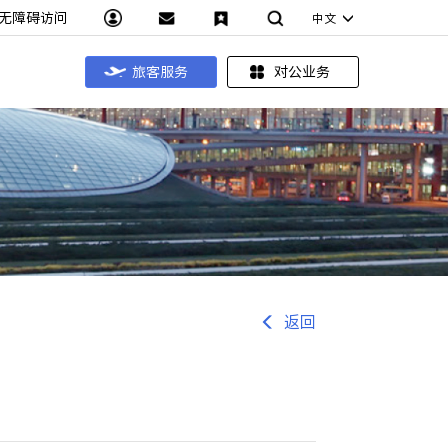
无障碍访问
中文
旅客服务
对公业务
返回