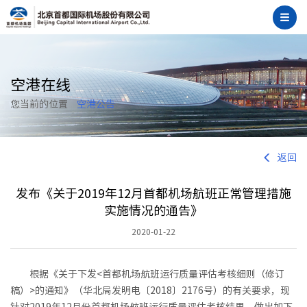
空港在线
您当前的位置
空港公告
返回
发布《关于2019年12月首都机场航班正常管理措施
实施情况的通告》
2020-01-22
根据《关于下发<首都机场航班运行质量评估考核细则（修订
稿）>的通知》（华北局发明电〔2018〕2176号）的有关要求，现