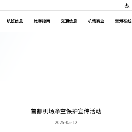
航班信息
旅客指南
交通信息
机场商业
空港在线
首都机场净空保护宣传活动
2025-05-12