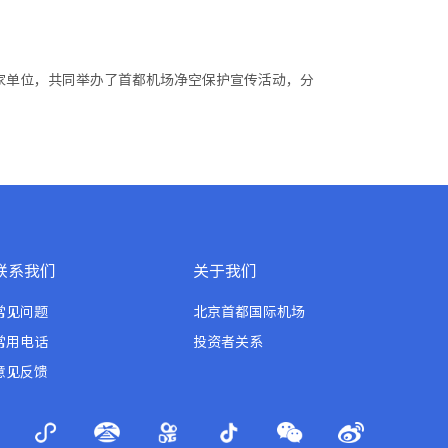
家单位，共同举办了首都机场净空保护宣传活动，分
联系我们
关于我们
常见问题
北京首都国际机场
常用电话
投资者关系
意见反馈