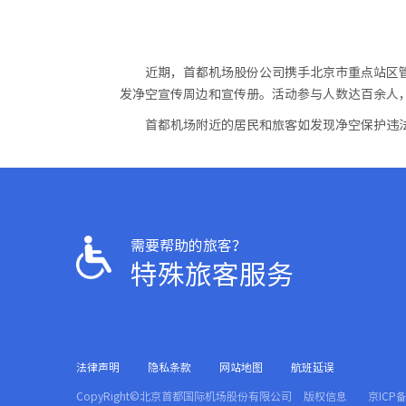
近期，首都机场股份公司携手北京市重点站区
发净空宣传周边和宣传册。活动参与人数达百余人
首都机场附近的居民和旅客如发现净空保护违
需要帮助的旅客？
特殊旅客服务
法律声明
隐私条款
网站地图
航班延误
CopyRight©北京首都国际机场股份有限公司
版权信息
京ICP备